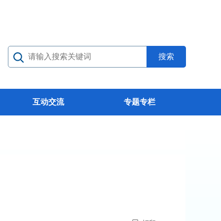
互动交流
专题专栏