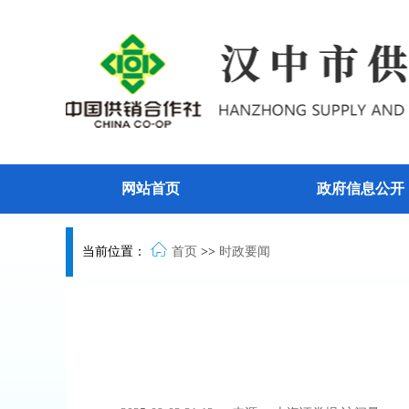
网站首页
政府信息公开
当前位置：
首页
>>
时政要闻