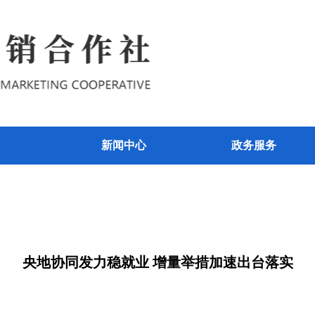
新闻中心
政务服务
央地协同发力稳就业 增量举措加速出台落实