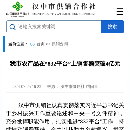
当前位置：
首页
>>
供销要闻
我市农产品在“832平台”上销售额突破4亿元
2023-07-25 16:23
来源：
汉中市供销社
访问量：
汉中市供销社认真贯彻落实习近平总书记关
于乡村振兴工作重要论述和中央一号文件精神，
充分发挥职能作用，扎实推进
“832
平台
”
工作，持
续推动消费帮扶，全力以赴助力乡村振兴。截至