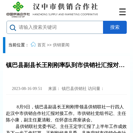
当前位置：
首页
>>
供销要闻
镇巴县副县长王刚刚率队到市供销社汇报对接工作
2023-08-16 09:51
来源：
镇巴县供销社
访问量：
8月9日，镇巴县副县长王刚刚带领县供销联社一行四人
赴汉中市供销合作社汇报对接工作。市供销社党组书记、主任
陈小康，副主任夏清毅、任怀彦出席座谈会。
县供销联社党委书记、主任王定学汇报了上半年工作成效