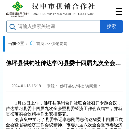
当前位置：
首页
>>
供销要闻
佛坪县供销社传达学习县委十四届九次全会暨县委经济工作会议精神
2024-01-18 16:19
来源：
佛坪县供销社
访问量：
1月15日上午，佛坪县供销合作社联合社召开专题会议，
传达学习县委十四届九次全会暨县委经济工作会议精神，并就
贯彻落实会议精神作出安排部署。
会议集中学习了县委书记李志刚同志传达省委十四届五次
全会暨省委经济工作会议精神、市委六届六次全会暨市委经济