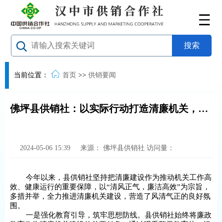
当前位置：
首页
>>
供销要闻
佛坪县供销社：以实际行动打造清廉机关，树起廉政新风
2024-05-06 15:39
来源：
佛坪县供销社
访问量：
今年以来，县供销社坚持把清廉建设作为推动机关工作高
效、健康运行的重要保障，以“清风正气，廉洁高效”为宗旨，
多措并举，全力推进清廉机关建设，营造了风清气正的良好氛
围。
一是强化教育引导，筑牢思想防线。县供销社始终将廉政