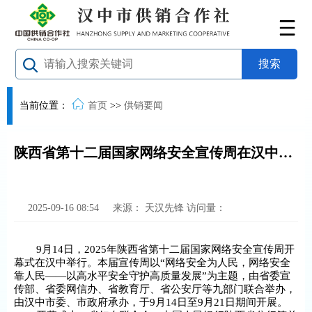
当前位置：
首页
>>
供销要闻
陕西省第十二届国家网络安全宣传周在汉中开幕
2025-09-16 08:54
来源：
天汉先锋
访问量：
9月14日，2025年陕西省第十二届国家网络安全宣传周开
幕式在汉中举行。本届宣传周以“网络安全为人民，网络安全
靠人民——以高水平安全守护高质量发展”为主题，由省委宣
传部、省委网信办、省教育厅、省公安厅等九部门联合举办，
由汉中市委、市政府承办，于9月14日至9月21日期间开展。