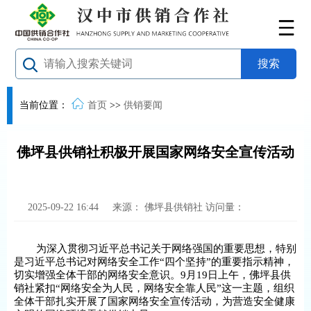
当前位置：
首页
>>
供销要闻
佛坪县供销社积极开展国家网络安全宣传活动
2025-09-22 16:44
来源：
佛坪县供销社
访问量：
为深入贯彻习近平总书记关于网络强国的重要思想，特别
是习近平总书记对网络安全工作“四个坚持”的重要指示精神，
切实增强全体干部的网络安全意识。9月19日上午，佛坪县供
销社紧扣“网络安全为人民，网络安全靠人民”这一主题，组织
全体干部扎实开展了国家网络安全宣传活动，为营造安全健康