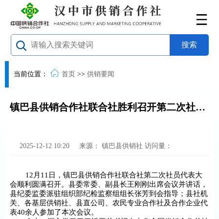
当前位置：
首页
>>
供销要闻
镇巴县供销合作社联合社胜利召开第二次社员代表大会
2025-12-12 10:20
来源：
镇巴县供销社
访问量：
12月11日，镇巴县供销合作社联合社第二次社员代表大
会顺利圆满召开。县委常委、副县长王刚刚出席会议并讲话，
县纪委监委派驻组织部纪检监察组组长张芳到会指导；县社机
关、各基层供销社、县直公司、农民专业合作社及合作企业代
表40余人参加了本次会议。