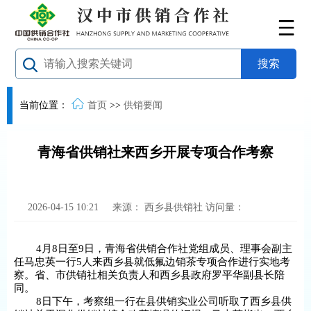
当前位置：
首页
>>
供销要闻
青海省供销社来西乡开展专项合作考察
2026-04-15 10:21
来源：
西乡县供销社
访问量：
4月8日至9日，青海省供销合作社党组成员、理事会副主
任马忠英一行5人来西乡县就低氟边销茶专项合作进行实地考
察。省、市供销社相关负责人和西乡县政府罗平华副县长陪
同。
8日下午，考察组一行在县供销实业公司听取了西乡县供