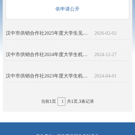
依申请公开
汉中市供销合作社2025年度大学生见习机关情况说明
2026-02-02
汉中市供销合作社2024年度大学生机关见习说明
2024-12-27
汉中市供销合作社2023年度大学生机关见习说明
2024-04-01
当前1页
共1页,3条记录
1