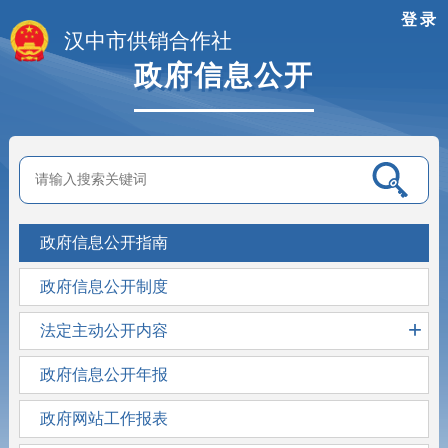
登录
汉中市供销合作社
政府信息公开
政府信息公开指南
政府信息公开制度
+
法定主动公开内容
政府信息公开年报
政府网站工作报表