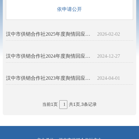
依申请公开
汉中市供销合作社2025年度舆情回应说明
2026-02-02
汉中市供销合作社2024年度舆情回应说明
2024-12-27
汉中市供销合作社2023年度舆情回应说明
2024-04-01
当前1页
共1页,3条记录
1