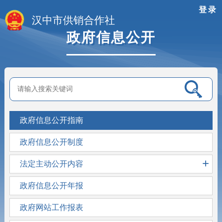
登录
汉中市供销合作社
政府信息公开
政府信息公开指南
政府信息公开制度
+
法定主动公开内容
政府信息公开年报
政府网站工作报表